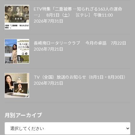
ETV特集「二重被爆 ―知られざる163人の運命
―」 8月1日（土） ［Eテレ］ 午後11:00
2026年7月31日
長崎南ロータリークラブ 今月の卓話 7月22日
2026年7月21日
TV（全国）放送のお知らせ（8月1日・8月30日）
2026年7月21日
月別アーカイブ