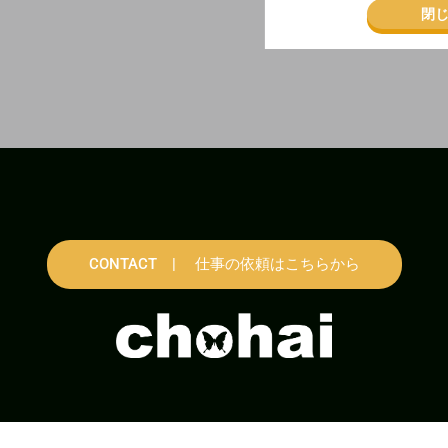
閉
CONTACT | 仕事の依頼はこちらから
Copyright © CHOHAI All Rights Reserved.