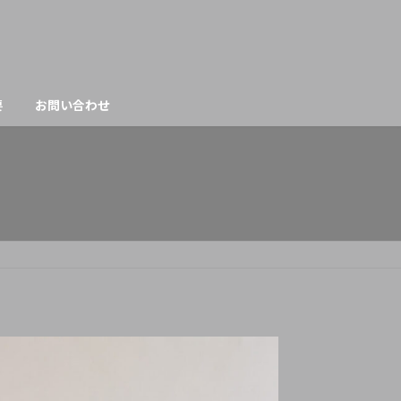
要
お問い合わせ