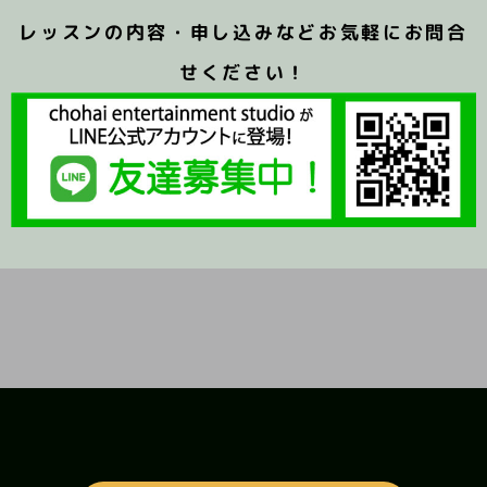
レッスンの内容・申し込みなどお気軽にお問合
せください！