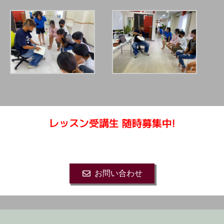
レッスン受講生 随時募集中!
レッスンのお問い合わせは下記のボタンをクリッ
ク。
お問い合わせ