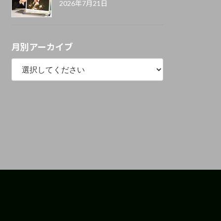
2026年7月21日
月別アーカイブ