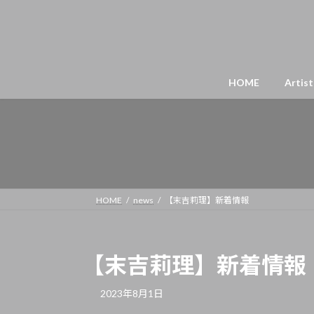
HOME
Artist
HOME
news
【末吉莉理】新着情報
【末吉莉理】新着情報
2023年8月1日