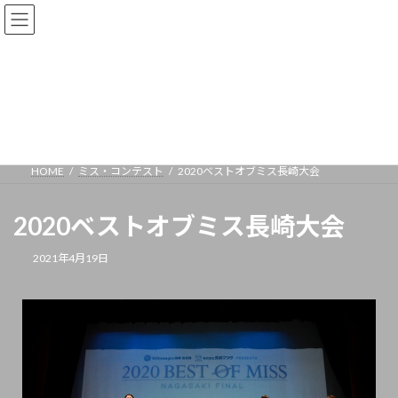
ミス・コンテスト
HOME
ミス・コンテスト
2020ベストオブミス長崎大会
2020ベストオブミス長崎大会
2021年4月19日