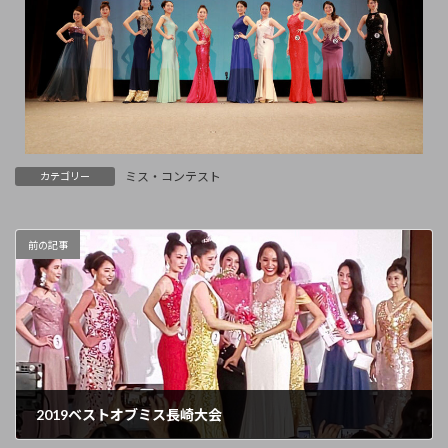
ミス・コンテスト
カテゴリー
前の記事
2019ベストオブミス長崎大会