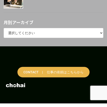
月別アーカイブ
CONTACT | 仕事の依頼はこちらから