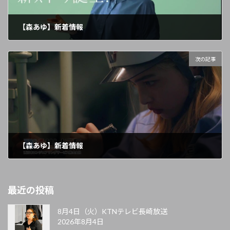
【森あゆ】新着情報
2024年9月20日
次の記事
【森あゆ】新着情報
2024年10月2日
最近の投稿
8月4日（火）KTNテレビ長崎放送
2026年8月4日