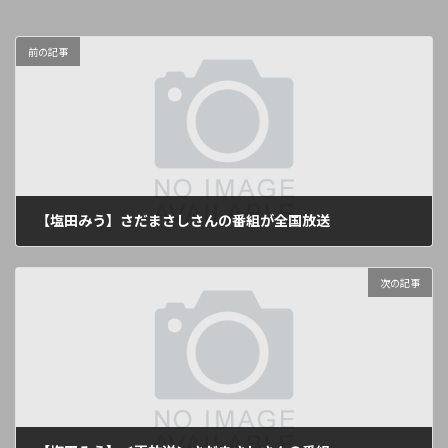
前の記事
【塩田みう】さだまさしさんの番組が全国放送
2021年6月6日
次の記事