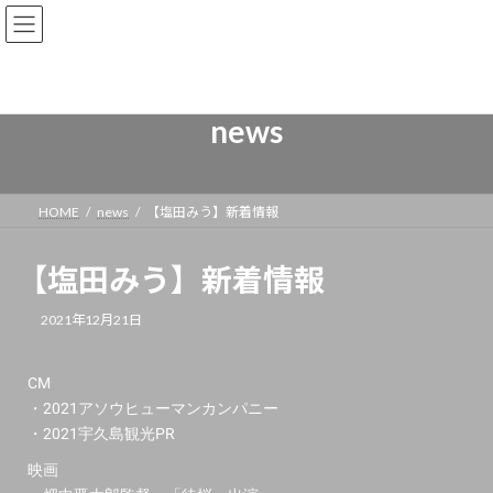
news
HOME
news
【塩田みう】新着情報
【塩田みう】新着情報
2021年12月21日
CM
・2021アソウヒューマンカンパニー
・2021宇久島観光PR
映画