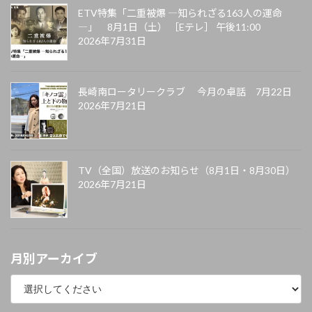
ETV特集「二重被爆 ―知られざる163人の運命
―」 8月1日（土） ［Eテレ］ 午後11:00
2026年7月31日
長崎南ロータリークラブ 今月の卓話 7月22日
2026年7月21日
TV（全国）放送のお知らせ（8月1日・8月30日）
2026年7月21日
月別アーカイブ