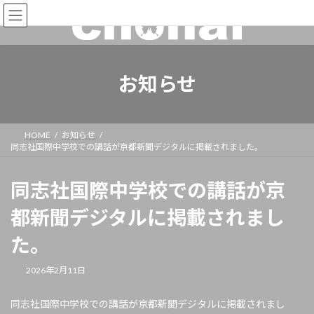
お知らせ
HOME
お知らせ
同志社国際中学校での講話が京都新聞デジタルに掲載されました。
同志社国際中学校での講話が京
都新聞デジタルに掲載されまし
た。
2026年2月11日
同志社国際中学校での講話が京都新聞デジタルに掲載されまし