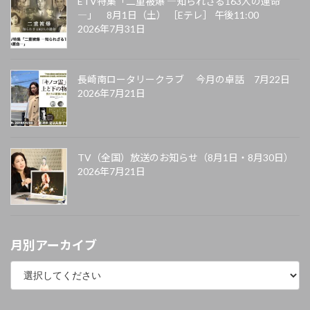
ETV特集「二重被爆 ―知られざる163人の運命
―」 8月1日（土） ［Eテレ］ 午後11:00
2026年7月31日
長崎南ロータリークラブ 今月の卓話 7月22日
2026年7月21日
TV（全国）放送のお知らせ（8月1日・8月30日）
2026年7月21日
月別アーカイブ