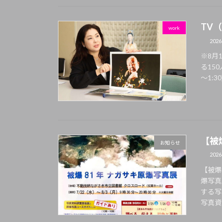
TV
work
202
※8月
る150
～1:3
【被
お知らせ
202
【被爆
爆写真
する写
写真資料