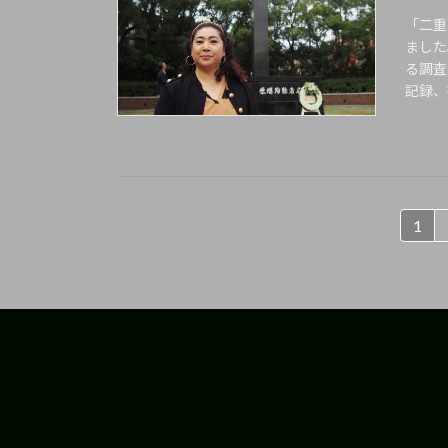
「二重
ました
る調査
記録、
1