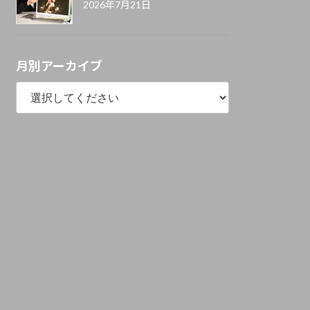
2026年7月21日
月別アーカイブ