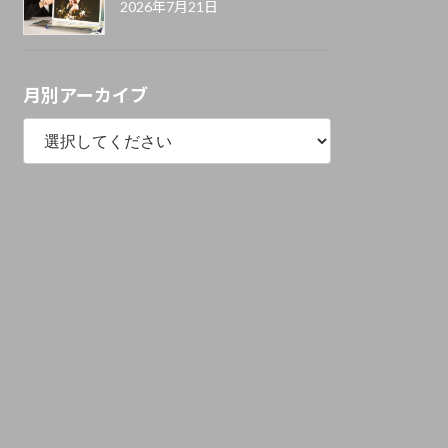
2026年7月21日
月別アーカイブ