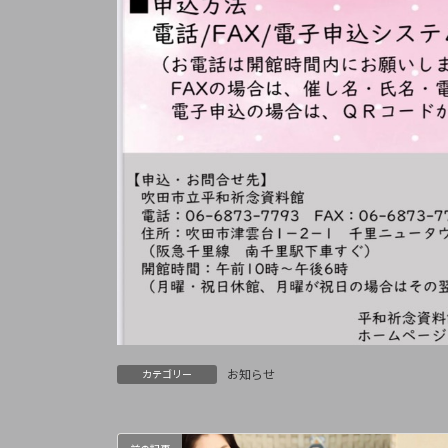
お知らせ
カテゴリー