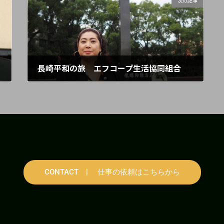
次の記事
長崎平和の旅 エフコープ生活協同組合
2026年2月2日
CONTACT | 仕事の依頼はこちらから