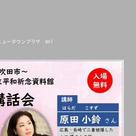
ュータウンプラザ 8F）