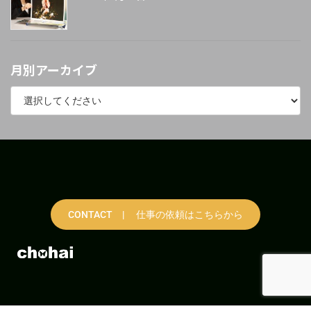
月別アーカイブ
CONTACT | 仕事の依頼はこちらから